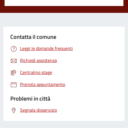
Contatta il comune
Leggi le domande frequenti
Richiedi assistenza
Centralino stage
Prenota appuntamento
Problemi in città
Segnala disservizio