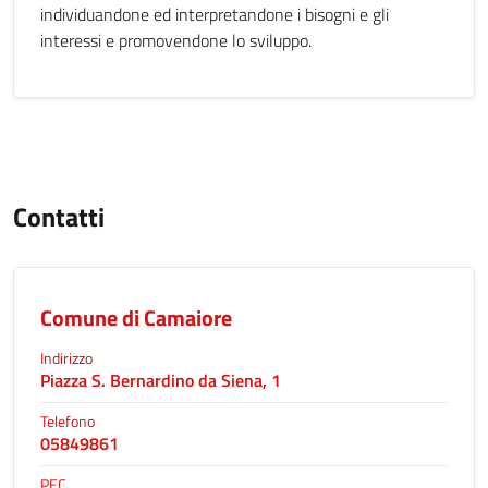
individuandone ed interpretandone i bisogni e gli
interessi e promovendone lo sviluppo.
Contatti
Comune di Camaiore
Indirizzo
Piazza S. Bernardino da Siena, 1
Telefono
05849861
PEC