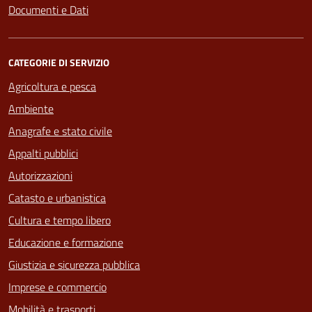
Documenti e Dati
CATEGORIE DI SERVIZIO
Agricoltura e pesca
Ambiente
Anagrafe e stato civile
Appalti pubblici
Autorizzazioni
Catasto e urbanistica
Cultura e tempo libero
Educazione e formazione
Giustizia e sicurezza pubblica
Imprese e commercio
Mobilità e trasporti