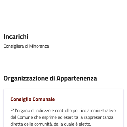
Incarichi
Consigliera di Minoranza
Organizzazione di Appartenenza
Consiglio Comunale
E' l'organo di indirizzo e controllo politico amministrativo
del Comune che esprime ed esercita la rappresentanza
diretta della comunità, dalla quale è eletto,