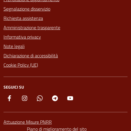
Segnalazione disservizio
Richiesta assistenza
Amministrazione trasparente
Informativa privacy
Note legali
Dichiarazione di accessibilità
Cookie Policy (UE)
SEGUICI SU
Facebook
Instagram
Whatsapp
Telegram
YouTube
Attuazione Misure PNRR
Piano di miglioramento del sito