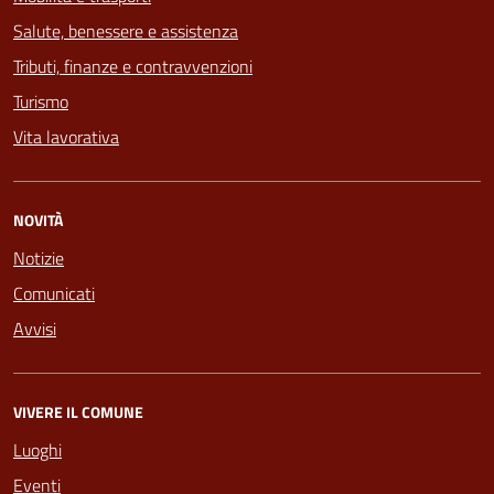
Salute, benessere e assistenza
Tributi, finanze e contravvenzioni
Turismo
Vita lavorativa
NOVITÀ
Notizie
Comunicati
Avvisi
VIVERE IL COMUNE
Luoghi
Eventi