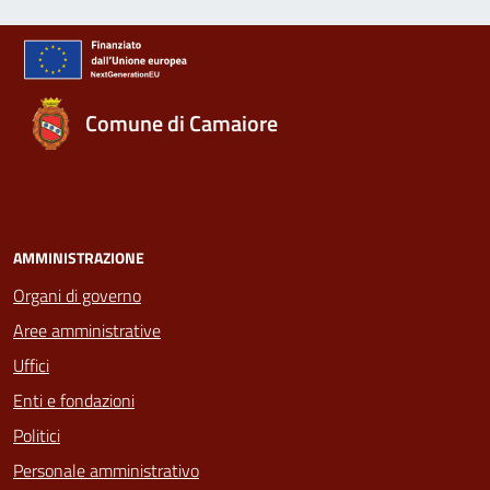
Comune di Camaiore
AMMINISTRAZIONE
Organi di governo
Aree amministrative
Uffici
Enti e fondazioni
Politici
Personale amministrativo