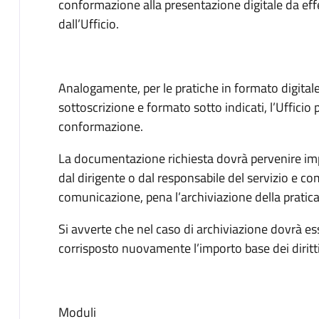
conformazione alla presentazione digitale da effe
dall’Ufficio.
Analogamente, per le pratiche in formato digitale 
sottoscrizione e formato sotto indicati, l’Ufficio
conformazione.
La documentazione richiesta dovrà pervenire im
dal dirigente o dal responsabile del servizio e 
comunicazione, pena l’archiviazione della pratica
Si avverte che nel caso di archiviazione dovrà e
corrisposto nuovamente l’importo base dei diritti
Moduli