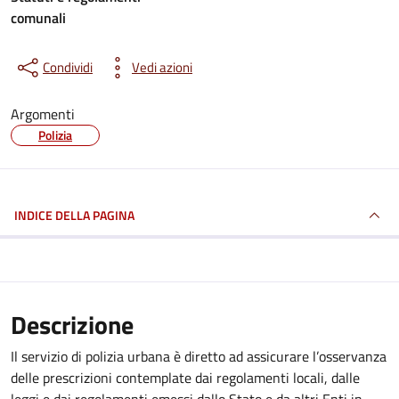
comunali
Condividi
Vedi azioni
Argomenti
Polizia
INDICE DELLA PAGINA
Descrizione
Il servizio di polizia urbana è diretto ad assicurare l’osservanza
delle prescrizioni contemplate dai regolamenti locali, dalle