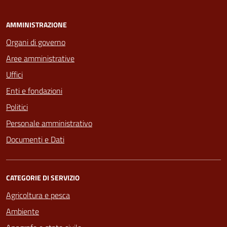
AMMINISTRAZIONE
Organi di governo
Aree amministrative
Uffici
Enti e fondazioni
Politici
Personale amministrativo
Documenti e Dati
CATEGORIE DI SERVIZIO
Agricoltura e pesca
Ambiente