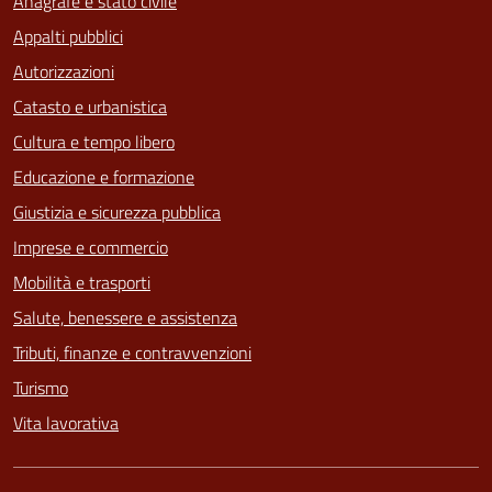
Anagrafe e stato civile
Appalti pubblici
Autorizzazioni
Catasto e urbanistica
Cultura e tempo libero
Educazione e formazione
Giustizia e sicurezza pubblica
Imprese e commercio
Mobilità e trasporti
Salute, benessere e assistenza
Tributi, finanze e contravvenzioni
Turismo
Vita lavorativa