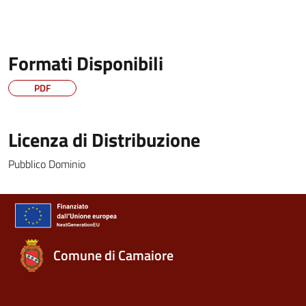
Formati Disponibili
PDF
Licenza di Distribuzione
Pubblico Dominio
Comune di Camaiore