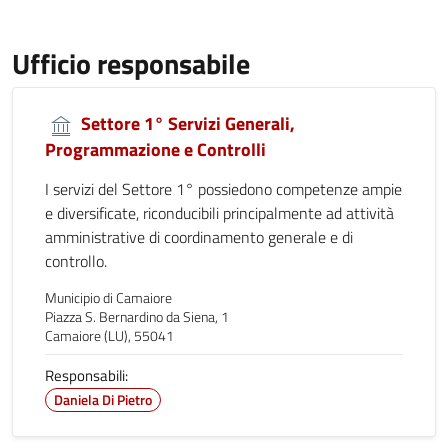
Ufficio responsabile
Settore 1° Servizi Generali,
Programmazione e Controlli
I servizi del Settore 1° possiedono competenze ampie
e diversificate, riconducibili principalmente ad attività
amministrative di coordinamento generale e di
controllo.
Municipio di Camaiore
Piazza S. Bernardino da Siena, 1
Camaiore (LU), 55041
Responsabili:
Daniela Di Pietro