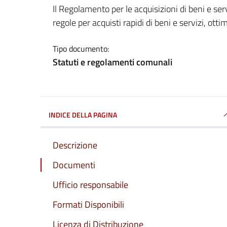
Dettagli del documento
Il Regolamento per le acquisizioni di beni e s
regole per acquisti rapidi di beni e servizi, otti
Tipo documento:
Statuti e regolamenti comunali
INDICE DELLA PAGINA
Descrizione
Documenti
Ufficio responsabile
Formati Disponibili
Licenza di Distribuzione