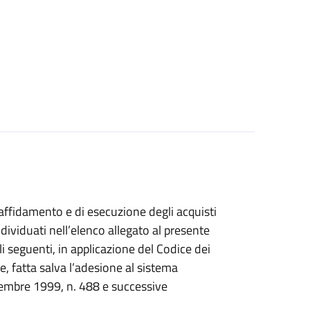
 affidamento e di esecuzione degli acquisti
dividuati nell’elenco allegato al presente
oli seguenti, in applicazione del Codice dei
e, fatta salva l’adesione al sistema
icembre 1999, n. 488 e successive