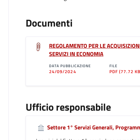
Documenti
REGOLAMENTO PER LE ACQUISIZIONI 
SERVIZI IN ECONOMIA
DATA PUBBLICAZIONE
FILE
24/09/2024
PDF
(77.72 KB
Ufficio responsabile
Settore 1° Servizi Generali, Programm