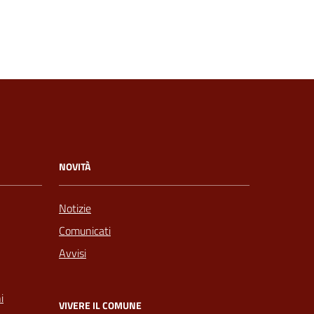
NOVITÀ
Notizie
Comunicati
Avvisi
i
VIVERE IL COMUNE