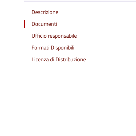
Descrizione
Documenti
Ufficio responsabile
Formati Disponibili
Licenza di Distribuzione