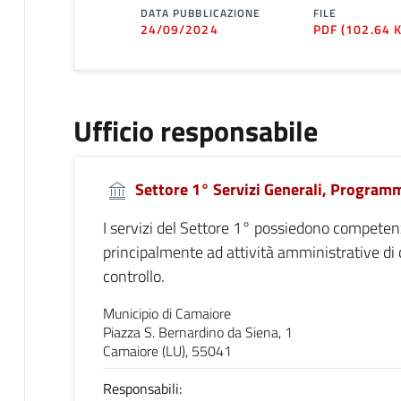
DATA PUBBLICAZIONE
FILE
24/09/2024
PDF
(102.64 
Ufficio responsabile
Settore 1° Servizi Generali, Programm
I servizi del Settore 1° possiedono competenz
principalmente ad attività amministrative di
controllo.
Municipio di Camaiore
Piazza S. Bernardino da Siena, 1
Camaiore (LU), 55041
Responsabili: