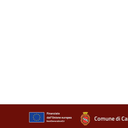
Comune di Ca