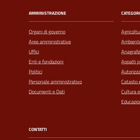
AMMINISTRAZIONE
CATEGORI
Organi di governo
Agricoltu
Aree amministrative
Ambient
Uffici
Anagrafe 
Enti e fondazioni
Appalti p
Politici
Autorizza
Personale amministrativo
Catasto e
Documenti e Dati
Cultura 
Educazio
CONTATTI