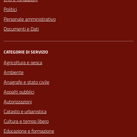
Politici
Personale amministrativo
Documenti e Dati
CATEGORIE DI SERVIZIO
Agricoltura e pesca
Ambiente
Anagrafe e stato civile
Appalti pubblici
Autorizzazioni
Catasto e urbanistica
Cultura e tempo libero
Educazione e formazione