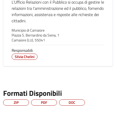
L'Ufficio Relazioni con il Pubblico si occupa di gestire le
relazioni tra l'amministrazione ed il pubblico, fornendo
informazioni, assistenza e risposte alle richieste dei
cittadini.
Municipio di Camaiore
Piazza S. Bernardino da Siena, 1
Camaiore (LU), 55041
Responsabili:
Silvia Chelini
Formati Disponibili
ZIP
PDF
DOC