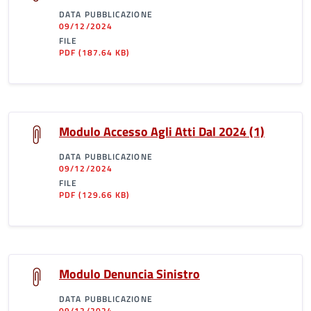
DATA PUBBLICAZIONE
09/12/2024
FILE
PDF
(187.64 KB)
Modulo Accesso Agli Atti Dal 2024 (1)
DATA PUBBLICAZIONE
09/12/2024
FILE
PDF
(129.66 KB)
Modulo Denuncia Sinistro
DATA PUBBLICAZIONE
09/12/2024