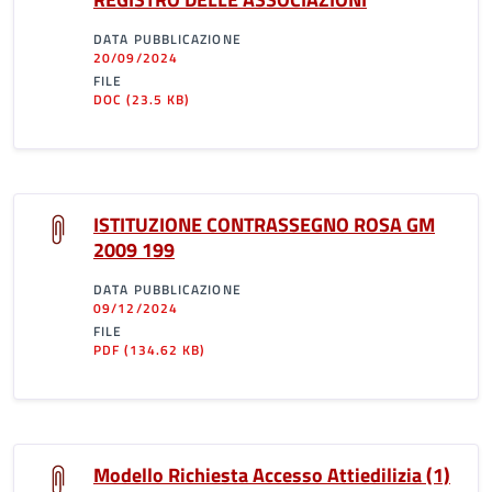
DATA PUBBLICAZIONE
20/09/2024
FILE
DOC
(23.5 KB)
ISTITUZIONE CONTRASSEGNO ROSA GM
2009 199
DATA PUBBLICAZIONE
09/12/2024
FILE
PDF
(134.62 KB)
Modello Richiesta Accesso Attiedilizia (1)