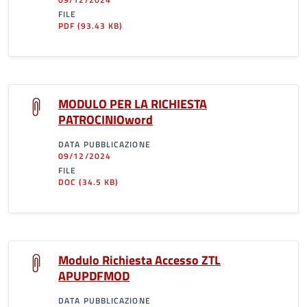
FILE
PDF
(93.43 KB)
MODULO PER LA RICHIESTA
PATROCINIOword
DATA PUBBLICAZIONE
09/12/2024
FILE
DOC
(34.5 KB)
Modulo Richiesta Accesso ZTL
APUPDFMOD
DATA PUBBLICAZIONE