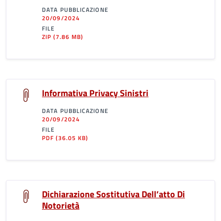
DATA PUBBLICAZIONE
20/09/2024
FILE
ZIP
(7.86 MB)
Informativa Privacy Sinistri
DATA PUBBLICAZIONE
20/09/2024
FILE
PDF
(36.05 KB)
Dichiarazione Sostitutiva Dell’atto Di
Notorietà