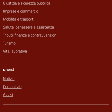
Giustizia e sicurezza pubblica
Imprese e commercio
Mobilità e trasporti
Salute, benessere e assistenza
Tributi, finanze e contravvenzioni
Turismo
Vita lavorativa
NOVITÀ
Notizie
Comunicati
Avvisi