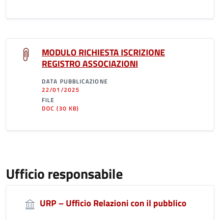
MODULO RICHIESTA ISCRIZIONE
REGISTRO ASSOCIAZIONI
DATA PUBBLICAZIONE
22/01/2025
FILE
DOC
(30 KB)
Ufficio responsabile
URP – Ufficio Relazioni con il pubblico