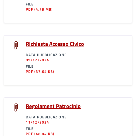
FILE
PDF
(4.78 MB)
Richiesta Accesso Civico
DATA PUBBLICAZIONE
09/12/2024
FILE
PDF
(37.64 KB)
Regolament Patrocinio
DATA PUBBLICAZIONE
11/12/2024
FILE
PDF
(48.84 KB)