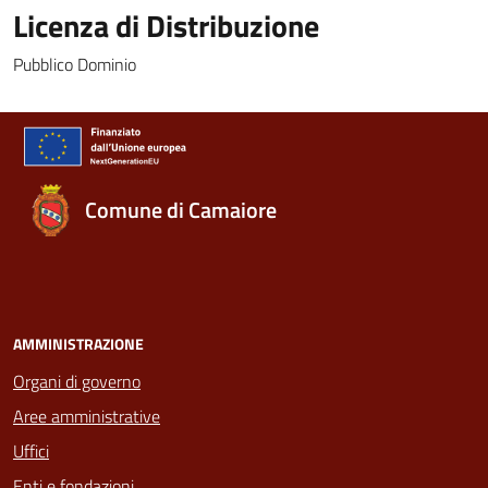
Licenza di Distribuzione
Pubblico Dominio
Comune di Camaiore
AMMINISTRAZIONE
Organi di governo
Aree amministrative
Uffici
Enti e fondazioni