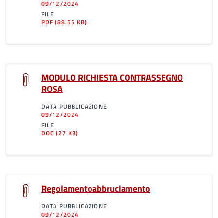
09/12/2024
FILE
PDF
(88.55 KB)
MODULO RICHIESTA CONTRASSEGNO
ROSA
DATA PUBBLICAZIONE
09/12/2024
FILE
DOC
(27 KB)
Regolamentoabbruciamento
DATA PUBBLICAZIONE
09/12/2024