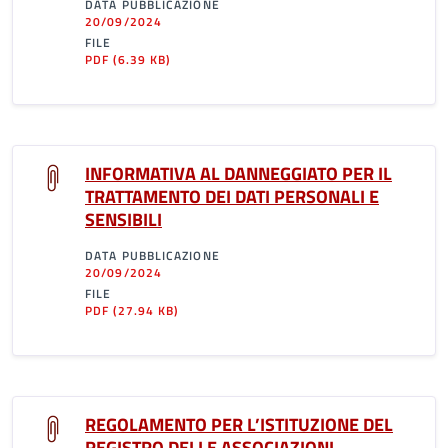
DATA PUBBLICAZIONE
20/09/2024
FILE
PDF
(6.39 KB)
INFORMATIVA AL DANNEGGIATO PER IL
TRATTAMENTO DEI DATI PERSONALI E
SENSIBILI
DATA PUBBLICAZIONE
20/09/2024
FILE
PDF
(27.94 KB)
REGOLAMENTO PER L’ISTITUZIONE DEL
REGISTRO DELLE ASSOCIAZIONI