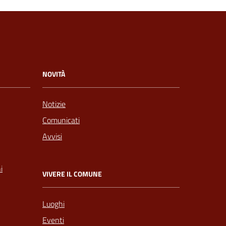
NOVITÀ
Notizie
Comunicati
Avvisi
i
VIVERE IL COMUNE
Luoghi
Eventi