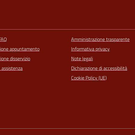
 FAQ
Amministrazione trasparente
zione appuntamento
Informativa privacy
one disservizio
Note legali
a assistenza
Dichiarazione di accessibilità
Cookie Policy (UE)