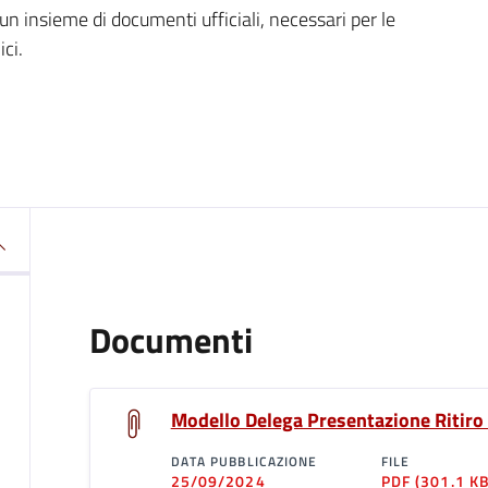
un insieme di documenti ufficiali, necessari per le
ci.
Documenti
Modello Delega Presentazione Ritir
DATA PUBBLICAZIONE
FILE
25/09/2024
PDF
(301.1 KB