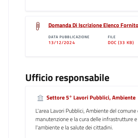
Domanda Di Iscrizione Elenco Fornito
DATA PUBBLICAZIONE
FILE
13/12/2024
DOC
(33 KB)
Ufficio responsabile
Settore 5° Lavori Pubblici, Ambiente
L'area Lavori Pubblici, Ambiente del comune d
manutenzione e la cura delle infrastrutture e
l'ambiente e la salute dei cittadini.