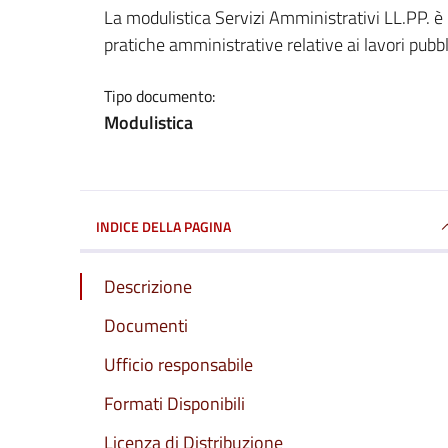
Dettagli del documento
La modulistica Servizi Amministrativi LL.PP. è 
pratiche amministrative relative ai lavori pubbli
Tipo documento:
Modulistica
INDICE DELLA PAGINA
Descrizione
Documenti
Ufficio responsabile
Formati Disponibili
Licenza di Distribuzione