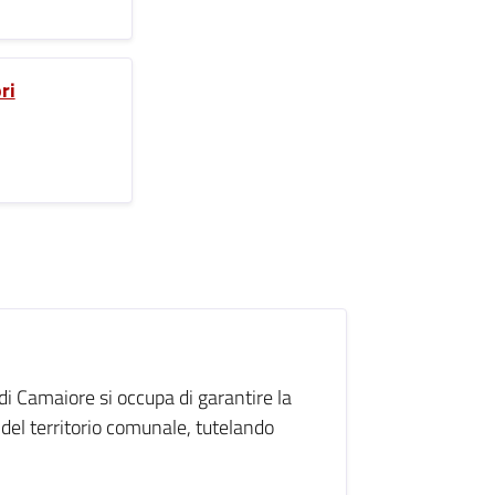
ri
i Camaiore si occupa di garantire la
 del territorio comunale, tutelando