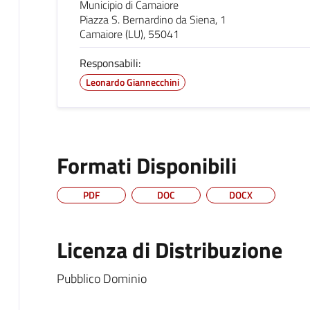
Municipio di Camaiore
Piazza S. Bernardino da Siena, 1
Camaiore (LU), 55041
Responsabili:
Leonardo Giannecchini
Formati Disponibili
PDF
DOC
DOCX
Licenza di Distribuzione
Pubblico Dominio