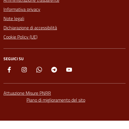
Amministrazione trasparente
Informativa privacy
Note legali
Dichiarazione di accessibilità
Cookie Policy (UE)
SEGUICI SU
Facebook
Instagram
Whatsapp
Telegram
YouTube
Attuazione Misure PNRR
Piano di miglioramento del sito