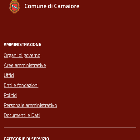
Comune di Camaiore
AMMINISTRAZIONE
Organi di governo
Aree amministrative
Uffici
Enti e fondazioni
Politici
Personale amministrativo
Documenti e Dati
CATEGORIE DI SERVIZIO