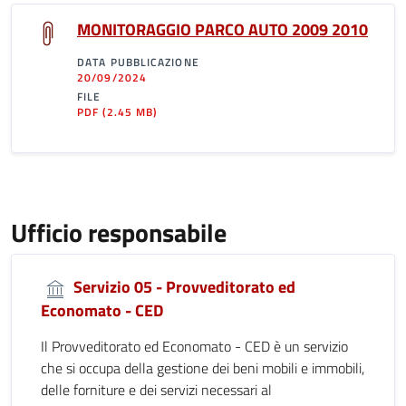
MONITORAGGIO PARCO AUTO 2009 2010
DATA PUBBLICAZIONE
20/09/2024
FILE
PDF
(2.45 MB)
Ufficio responsabile
Servizio 05 - Provveditorato ed
Economato - CED
Il Provveditorato ed Economato - CED è un servizio
che si occupa della gestione dei beni mobili e immobili,
delle forniture e dei servizi necessari al