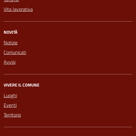
Vita lavorativa
NOVITÀ
Notizie
Comunicati
Avvisi
VIVERE IL COMUNE
Luoghi
Eventi
Territorio