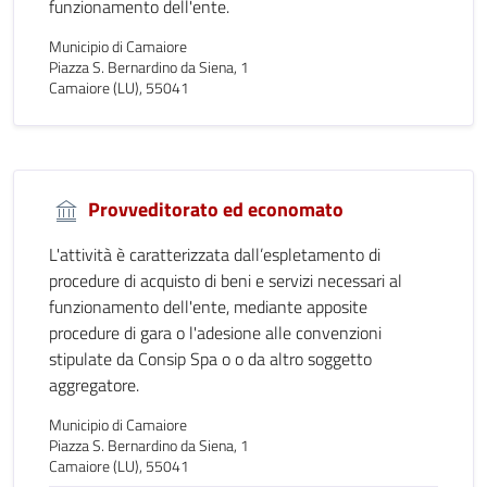
funzionamento dell'ente.
Municipio di Camaiore
Piazza S. Bernardino da Siena, 1
Camaiore (LU), 55041
Provveditorato ed economato
L'attività è caratterizzata dall’espletamento di
procedure di acquisto di beni e servizi necessari al
funzionamento dell'ente, mediante apposite
procedure di gara o l'adesione alle convenzioni
stipulate da Consip Spa o o da altro soggetto
aggregatore.
Municipio di Camaiore
Piazza S. Bernardino da Siena, 1
Camaiore (LU), 55041