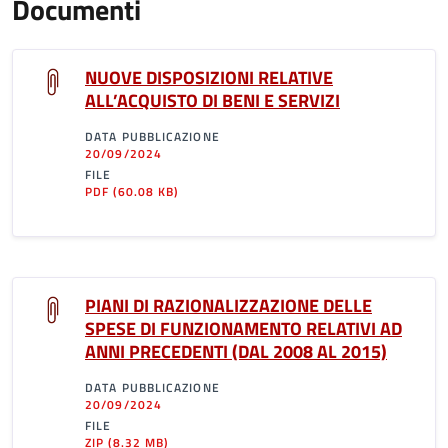
Documenti
NUOVE DISPOSIZIONI RELATIVE
ALL’ACQUISTO DI BENI E SERVIZI
DATA PUBBLICAZIONE
20/09/2024
FILE
PDF
(60.08 KB)
PIANI DI RAZIONALIZZAZIONE DELLE
SPESE DI FUNZIONAMENTO RELATIVI AD
ANNI PRECEDENTI (DAL 2008 AL 2015)
DATA PUBBLICAZIONE
20/09/2024
FILE
ZIP
(8.32 MB)