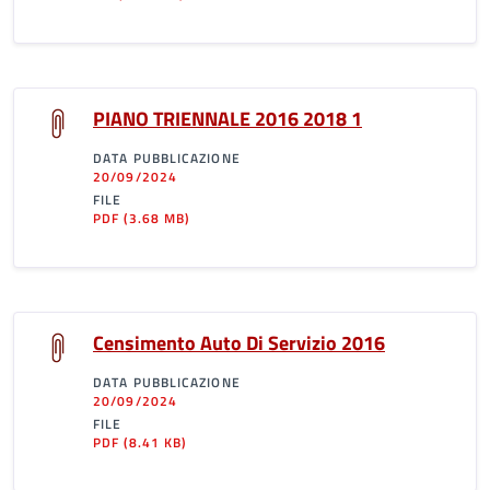
PIANO TRIENNALE 2016 2018 1
DATA PUBBLICAZIONE
20/09/2024
FILE
PDF
(3.68 MB)
Censimento Auto Di Servizio 2016
DATA PUBBLICAZIONE
20/09/2024
FILE
PDF
(8.41 KB)