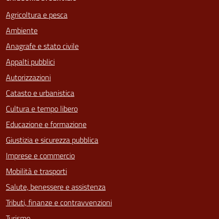
Agricoltura e pesca
Ambiente
Anagrafe e stato civile
Appalti pubblici
Autorizzazioni
Catasto e urbanistica
Cultura e tempo libero
Educazione e formazione
Giustizia e sicurezza pubblica
Imprese e commercio
Mobilità e trasporti
Salute, benessere e assistenza
Tributi, finanze e contravvenzioni
Turismo