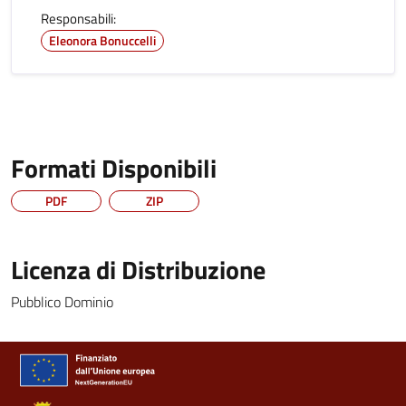
Responsabili:
Eleonora Bonuccelli
Formati Disponibili
PDF
ZIP
Licenza di Distribuzione
Pubblico Dominio