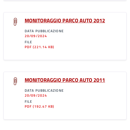
MONITORAGGIO PARCO AUTO 2012
DATA PUBBLICAZIONE
20/09/2024
FILE
PDF
(221.14 KB)
MONITORAGGIO PARCO AUTO 2011
DATA PUBBLICAZIONE
20/09/2024
FILE
PDF
(192.47 KB)