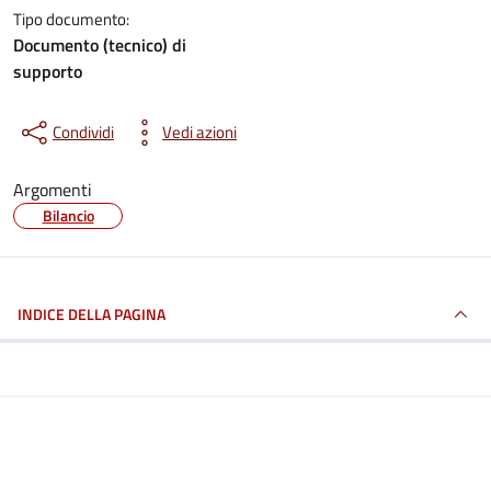
Tipo documento:
Documento (tecnico) di
supporto
Condividi
Vedi azioni
Argomenti
Bilancio
INDICE DELLA PAGINA