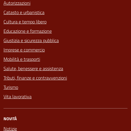
Autorizzazioni
Catasto e urbanistica
Cultura e tempo libero
Educazione e formazione
Giustizia e sicurezza pubblica
Imprese e commercio
Mobilità e trasporti
Salute, benessere e assistenza
Tributi, finanze e contravvenzioni
Turismo
Vita lavorativa
NOVITÀ
Notizie