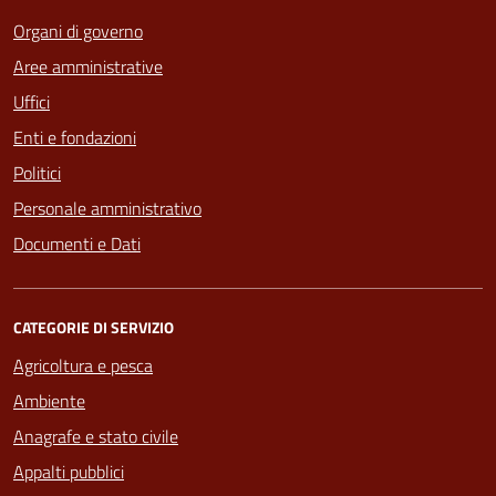
Organi di governo
Aree amministrative
Uffici
Enti e fondazioni
Politici
Personale amministrativo
Documenti e Dati
CATEGORIE DI SERVIZIO
Agricoltura e pesca
Ambiente
Anagrafe e stato civile
Appalti pubblici