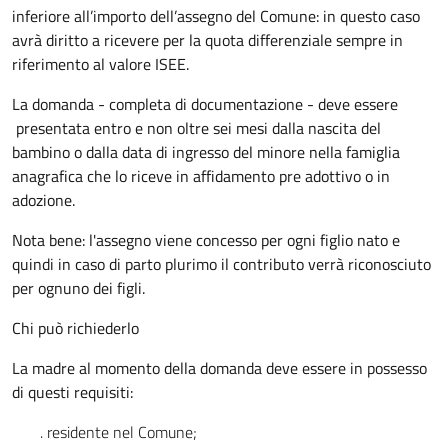
inferiore all’importo dell’assegno del Comune: in questo caso
avrà diritto a ricevere per la quota differenziale sempre in
riferimento al valore ISEE.
La domanda - completa di documentazione - deve essere
presentata entro e non oltre sei mesi dalla nascita del
bambino o dalla data di ingresso del minore nella famiglia
anagrafica che lo riceve in affidamento pre adottivo o in
adozione.
Nota bene: l'assegno viene concesso per ogni figlio nato e
quindi in caso di parto plurimo il contributo verrà riconosciuto
per ognuno dei figli.
Chi può richiederlo
La madre al momento della domanda deve essere in possesso
di questi requisiti:
. residente nel Comune;