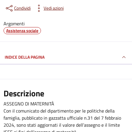
Condividi
Vedi azioni
Argomenti
Assistenza sociale
INDICE DELLA PAGINA
Descrizione
ASSEGNO DI MATERNITÀ
Con il comunicato del dipartimento per le politiche della
famiglia, pubblicato in gazzatta ufficiale n.31 del 7 febbraio
2024, sono stati aggiornati il valore dell’assegno e il limite