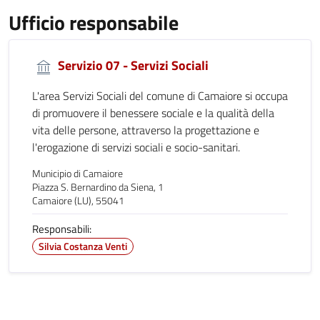
Ufficio responsabile
Servizio 07 - Servizi Sociali
L'area Servizi Sociali del comune di Camaiore si occupa
di promuovere il benessere sociale e la qualità della
vita delle persone, attraverso la progettazione e
l'erogazione di servizi sociali e socio-sanitari.
Municipio di Camaiore
Piazza S. Bernardino da Siena, 1
Camaiore (LU), 55041
Responsabili:
Silvia Costanza Venti