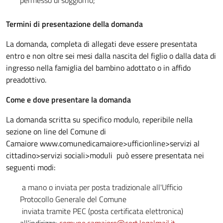
permesso di soggiorno;
Termini di presentazione della domanda
La domanda, completa di allegati deve essere presentata
entro e non oltre sei mesi dalla nascita del figlio o dalla data di
ingresso nella famiglia del bambino adottato o in affido
preadottivo.
Come e dove presentare la domanda
La domanda scritta su specifico modulo, reperibile nella
sezione on line del Comune di
Camaiore www.comunedicamaiore>ufficionline>servizi al
cittadino>servizi sociali>moduli può essere presentata nei
seguenti modi:
a mano o inviata per posta tradizionale all'Ufficio
Protocollo Generale del Comune
inviata tramite PEC (posta certificata elettronica)