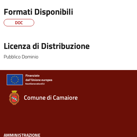
Formati Disponibili
DOC
Licenza di Distribuzione
Pubblico Dominio
Comune di Camaiore
AMMINISTRAZIONE