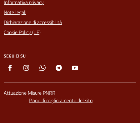
Informativa privacy
Note legali
Dichiarazione di accessibilità
Cookie Policy (UE)
SEGUICI SU
Facebook
Instagram
Whatsapp
Telegram
YouTube
Attuazione Misure PNRR
Piano di miglioramento del sito