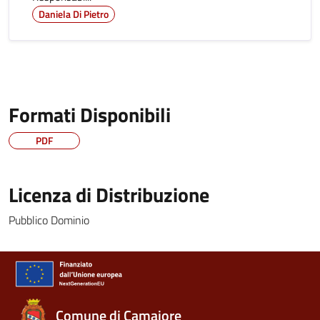
Daniela Di Pietro
Formati Disponibili
PDF
Licenza di Distribuzione
Pubblico Dominio
Comune di Camaiore