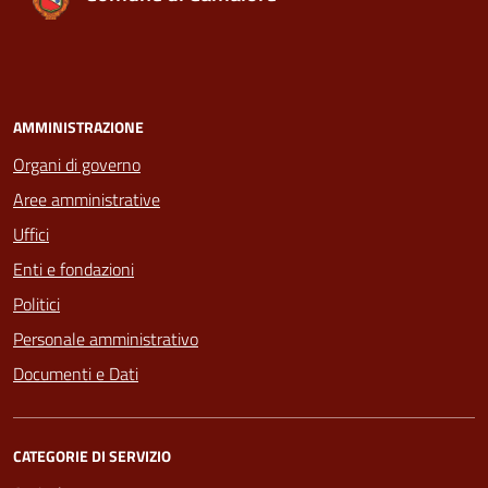
AMMINISTRAZIONE
Organi di governo
Aree amministrative
Uffici
Enti e fondazioni
Politici
Personale amministrativo
Documenti e Dati
CATEGORIE DI SERVIZIO