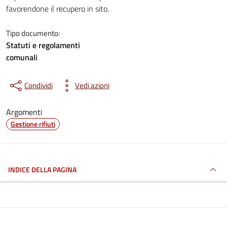
favorendone il recupero in sito.
Tipo documento:
Statuti e regolamenti
comunali
Condividi
Vedi azioni
Argomenti
Gestione rifiuti
INDICE DELLA PAGINA