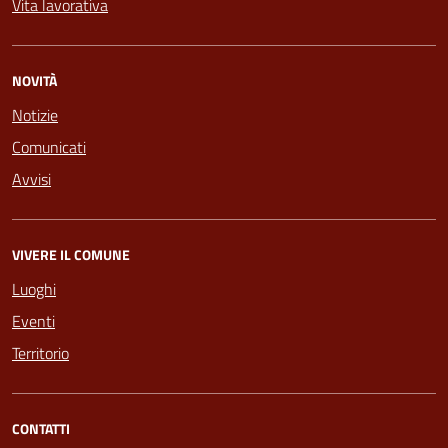
Vita lavorativa
NOVITÀ
Notizie
Comunicati
Avvisi
VIVERE IL COMUNE
Luoghi
Eventi
Territorio
CONTATTI