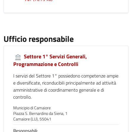
Ufficio responsabile
Settore 1° Servizi Generali,
Programmazione e Controlli
I servizi del Settore 1° possiedono competenze ampie
e diversificate, riconducibili principalmente ad attività
amministrative di coordinamento generale e di
controllo.
Municipio di Camaiore
Piazza S. Bernardino da Siena, 1
Camaiore (LU), 55041
Responsabili: