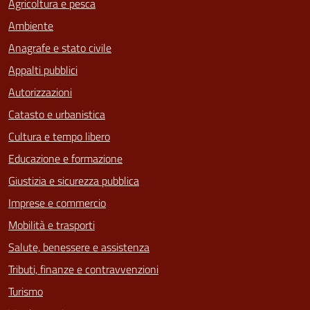
Agricoltura e pesca
Ambiente
Anagrafe e stato civile
Appalti pubblici
Autorizzazioni
Catasto e urbanistica
Cultura e tempo libero
Educazione e formazione
Giustizia e sicurezza pubblica
Imprese e commercio
Mobilità e trasporti
Salute, benessere e assistenza
Tributi, finanze e contravvenzioni
Turismo