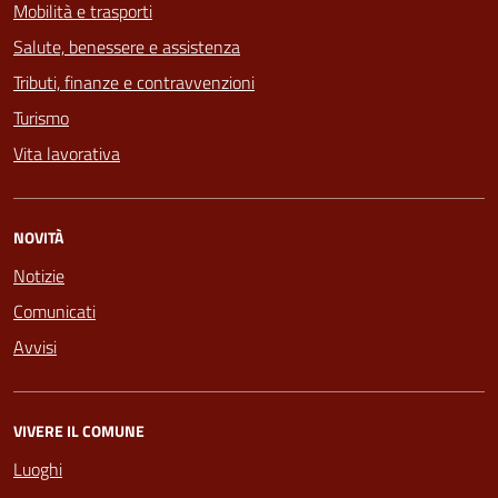
Mobilità e trasporti
Salute, benessere e assistenza
Tributi, finanze e contravvenzioni
Turismo
Vita lavorativa
NOVITÀ
Notizie
Comunicati
Avvisi
VIVERE IL COMUNE
Luoghi