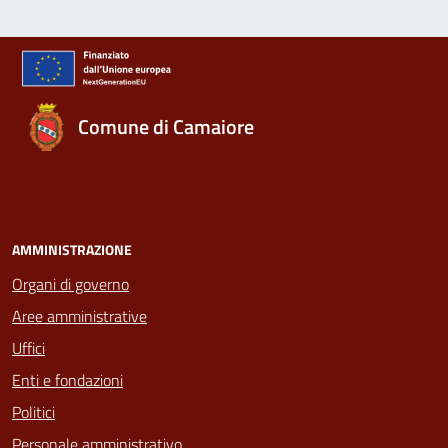
Comune di Camaiore
AMMINISTRAZIONE
Organi di governo
Aree amministrative
Uffici
Enti e fondazioni
Politici
Personale amministrativo