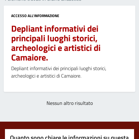
ACCESSO ALL'INFORMAZIONE
Depliant informativi dei
principali luoghi storici,
archeologici e artistici di
Camaiore.
Depliant informativi dei principali luoghi storici,
archeologici e artistici di Camaiore.
Nessun altro risultato
Quanto sono chiare le informazioni su questa