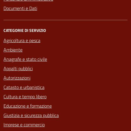
Documenti e Dati
CATEGORIE DI SERVIZIO
Agricoltura e pesca
Ambiente
Anagrafe e stato civile
Appalti pubblici
Autorizzazioni
Catasto e urbanistica
Cultura e tempo libero
Educazione e formazione
Giustizia e sicurezza pubblica
Imprese e commercio