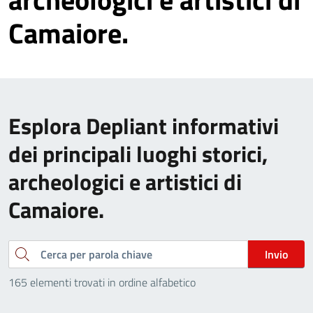
Camaiore.
Esplora Depliant informativi
dei principali luoghi storici,
archeologici e artistici di
Camaiore.
Cerca
Invio
165 elementi trovati in ordine alfabetico