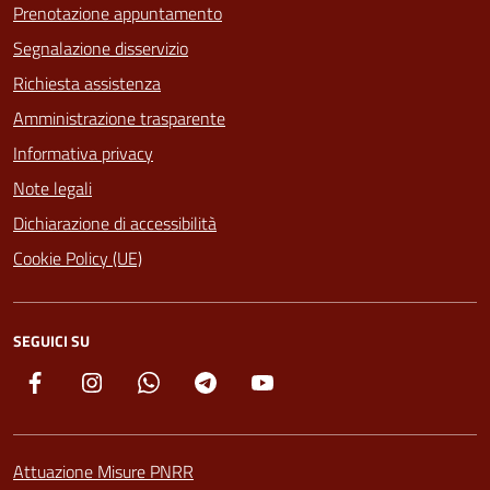
Prenotazione appuntamento
Segnalazione disservizio
Richiesta assistenza
Amministrazione trasparente
Informativa privacy
Note legali
Dichiarazione di accessibilità
Cookie Policy (UE)
SEGUICI SU
Facebook
Instagram
Whatsapp
Telegram
YouTube
Attuazione Misure PNRR